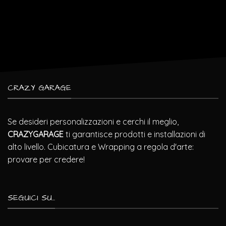
CRAZY GARAGE
Se desideri personalizzazioni e cerchi il meglio,
CRAZYGARAGE
ti garantisce prodotti e installazioni di
alto livello. Cubicatura e Wrapping a regola d'arte:
provare per credere!
SEGUICI SU...