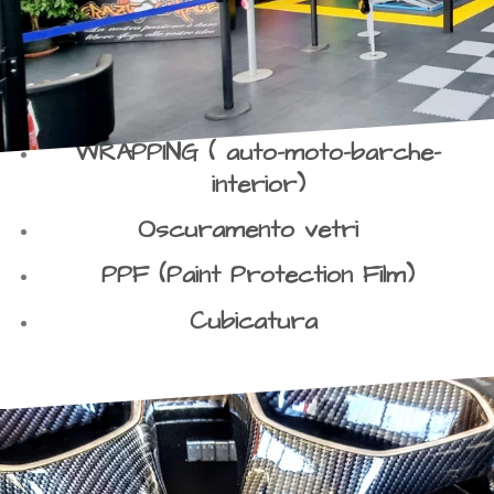
WRAPPING ( auto-moto-barche-
interior)
Oscuramento vetri
PPF (Paint Protection Film)
Cubicatura