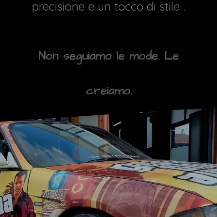
precisione e un tocco di stile .
Non seguiamo le mode. Le
creiamo.