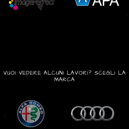
VUOI VEDERE ALCUNI LAVORI? SCEGLI LA
MARCA