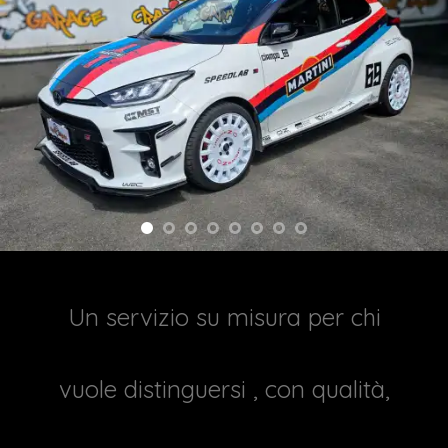
Un servizio su misura per chi
vuole distinguersi , con qualità,