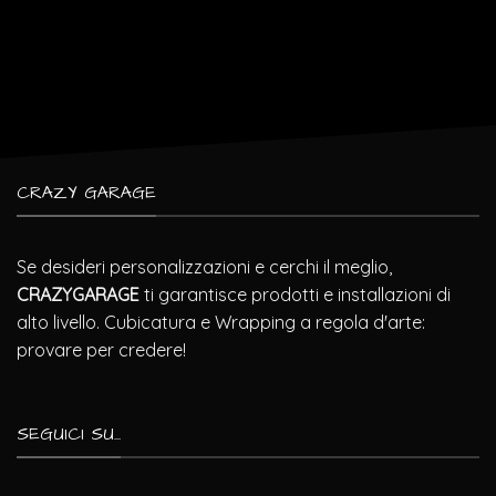
CRAZY GARAGE
Se desideri personalizzazioni e cerchi il meglio,
CRAZYGARAGE
ti garantisce prodotti e installazioni di
alto livello. Cubicatura e Wrapping a regola d'arte:
provare per credere!
SEGUICI SU...