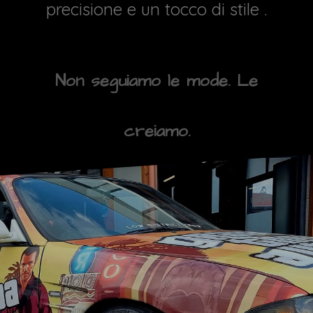
precisione e un tocco di stile .
Non seguiamo le mode. Le
creiamo.