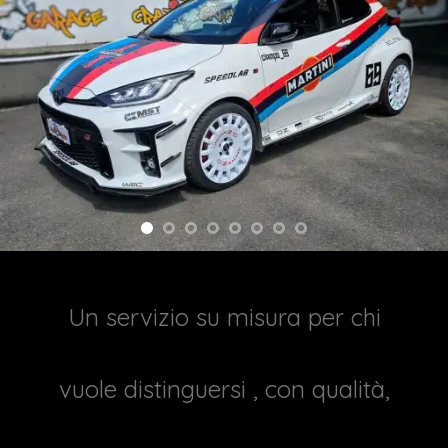
Un servizio su misura per chi
vuole distinguersi , con qualità,