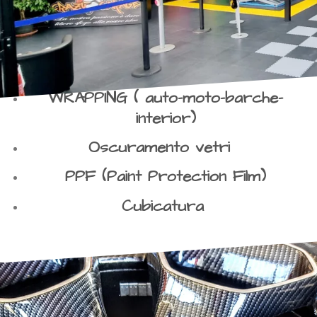
WRAPPING ( auto-moto-barche-
interior)
Oscuramento vetri
PPF (Paint Protection Film)
Cubicatura