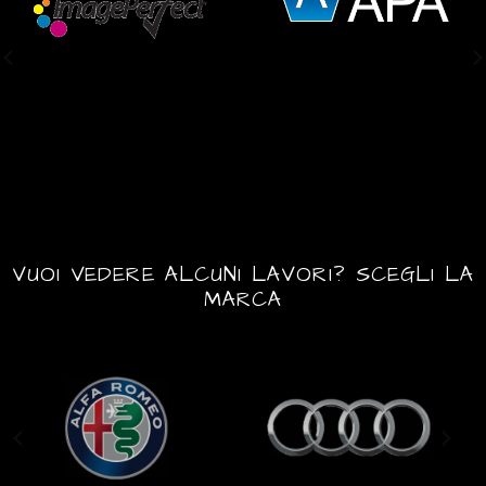
VUOI VEDERE ALCUNI LAVORI? SCEGLI LA
MARCA