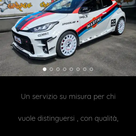
Un servizio su misura per chi
vuole distinguersi , con qualità,