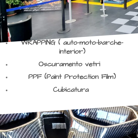
WRAPPING ( auto-moto-barche-
interior)
Oscuramento vetri
PPF (Paint Protection Film)
Cubicatura