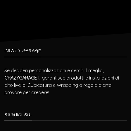
CRAZY GARAGE
Se desideri personalizzazioni e cerchi il meglio,
CRAZYGARAGE
ti garantisce prodotti e installazioni di
alto livello. Cubicatura e Wrapping a regola d'arte:
provare per credere!
SEGUICI SU...