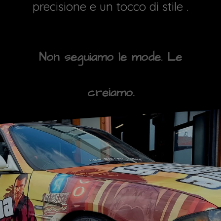
precisione e un tocco di stile .
Non seguiamo le mode. Le
creiamo.