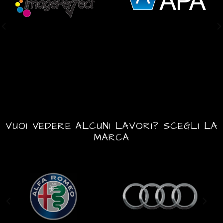
VUOI VEDERE ALCUNI LAVORI? SCEGLI LA
MARCA