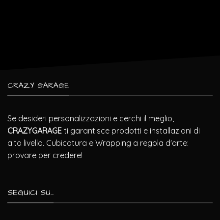
CRAZY GARAGE
Se desideri personalizzazioni e cerchi il meglio,
CRAZYGARAGE
ti garantisce prodotti e installazioni di
alto livello. Cubicatura e Wrapping a regola d'arte:
provare per credere!
SEGUICI SU...