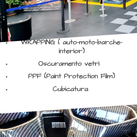
WRAPPING ( auto-moto-barche-
interior)
Oscuramento vetri
PPF (Paint Protection Film)
Cubicatura