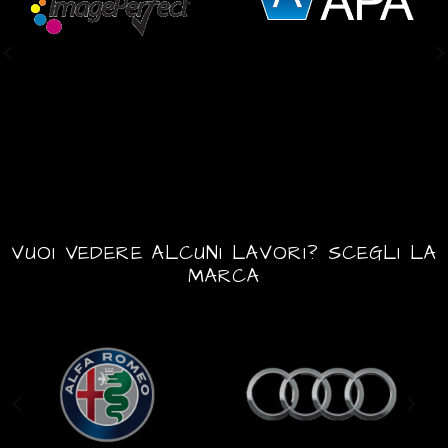
VUOI VEDERE ALCUNI LAVORI? SCEGLI LA
MARCA