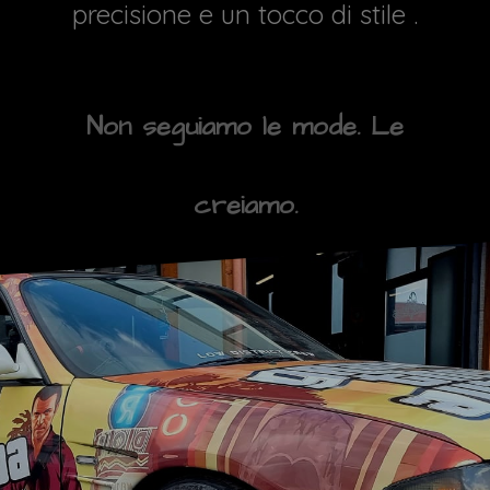
precisione e un tocco di stile .
Non seguiamo le mode. Le
creiamo.