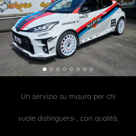
Un servizio su misura per chi
vuole distinguersi , con qualità,