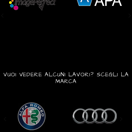
VUOI VEDERE ALCUNI LAVORI? SCEGLI LA
MARCA