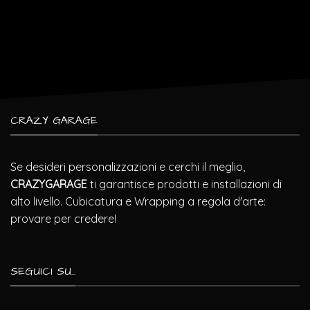
CRAZY GARAGE
Se desideri personalizzazioni e cerchi il meglio,
CRAZYGARAGE
ti garantisce prodotti e installazioni di
alto livello. Cubicatura e Wrapping a regola d'arte:
provare per credere!
SEGUICI SU...