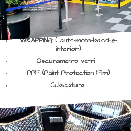
WRAPPING ( auto-moto-barche-
interior)
Oscuramento vetri
PPF (Paint Protection Film)
Cubicatura