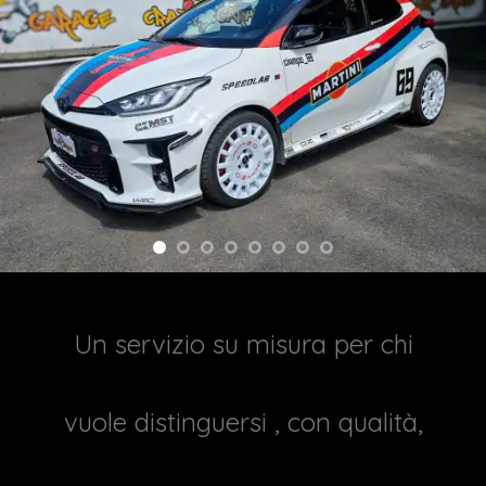
Un servizio su misura per chi
vuole distinguersi , con qualità,