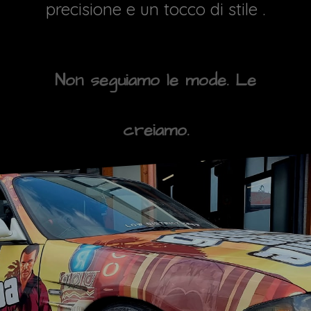
precisione e un tocco di stile .
Non seguiamo le mode. Le
creiamo.