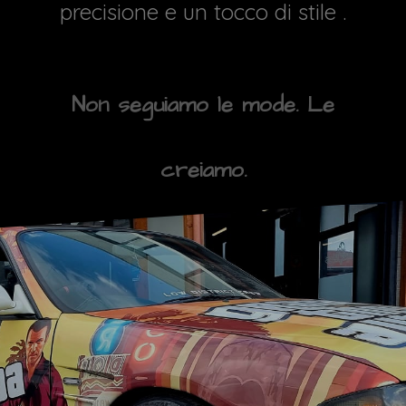
precisione e un tocco di stile .
Non seguiamo le mode. Le
creiamo.