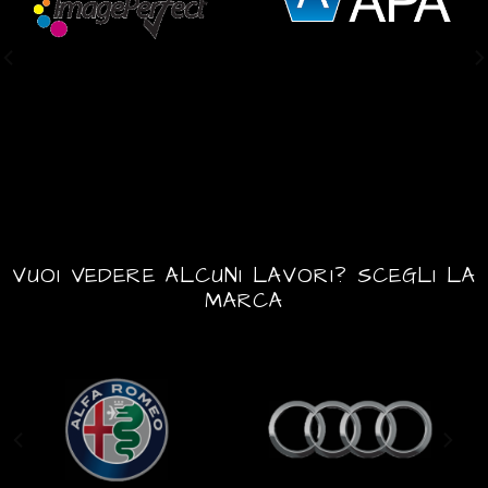
VUOI VEDERE ALCUNI LAVORI? SCEGLI LA
MARCA