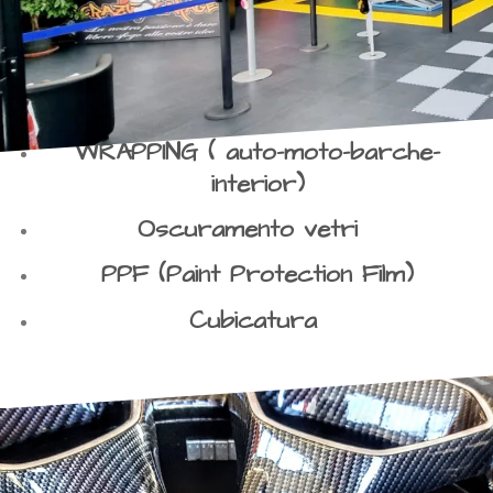
WRAPPING ( auto-moto-barche-
interior)
Oscuramento vetri
PPF (Paint Protection Film)
Cubicatura