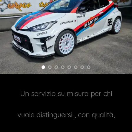
Un servizio su misura per chi
vuole distinguersi , con qualità,