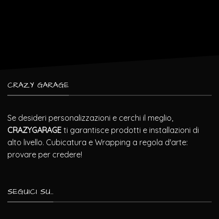
CRAZY GARAGE
Se desideri personalizzazioni e cerchi il meglio,
CRAZYGARAGE
ti garantisce prodotti e installazioni di
alto livello. Cubicatura e Wrapping a regola d'arte:
provare per credere!
SEGUICI SU...