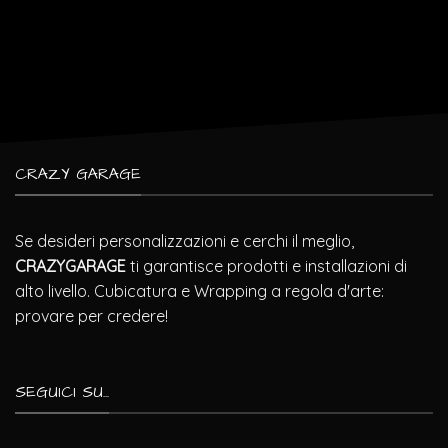
CRAZY GARAGE
Se desideri personalizzazioni e cerchi il meglio,
CRAZYGARAGE
ti garantisce prodotti e installazioni di
alto livello. Cubicatura e Wrapping a regola d'arte:
provare per credere!
SEGUICI SU...