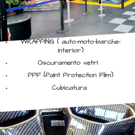
WRAPPING ( auto-moto-barche-
interior)
Oscuramento vetri
PPF (Paint Protection Film)
Cubicatura