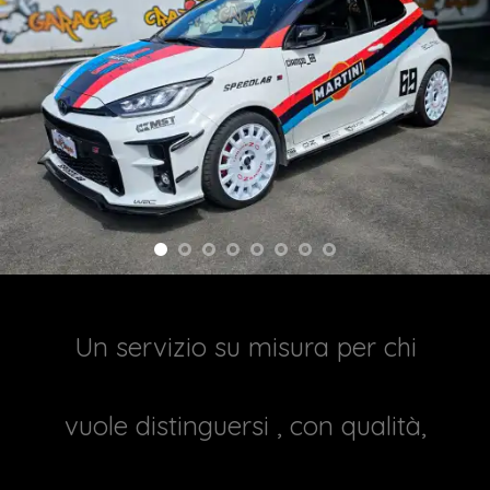
Un servizio su misura per chi
vuole distinguersi , con qualità,