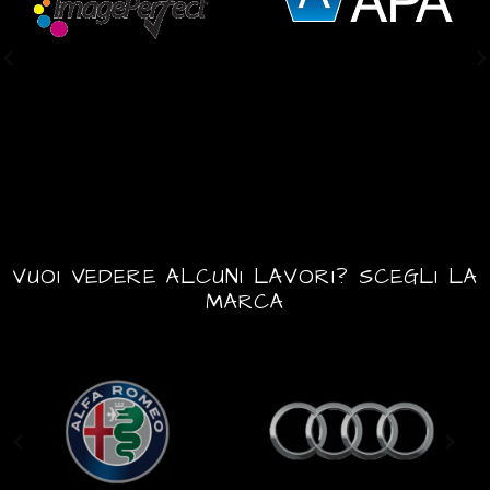
VUOI VEDERE ALCUNI LAVORI? SCEGLI LA
MARCA