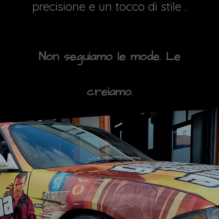
precisione e un tocco di stile .
Non seguiamo le mode. Le
creiamo.