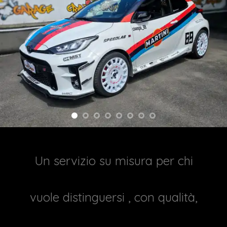
Un servizio su misura per chi
vuole distinguersi , con qualità,