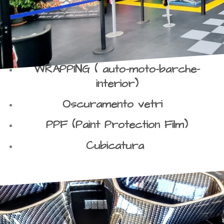
WRAPPING ( auto-moto-barche-
interior)
Oscuramento vetri
PPF (Paint Protection Film)
Cubicatura