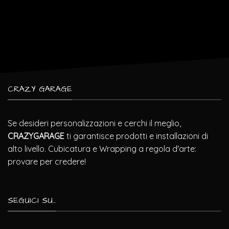
CRAZY GARAGE
Se desideri personalizzazioni e cerchi il meglio,
CRAZYGARAGE
ti garantisce prodotti e installazioni di
alto livello. Cubicatura e Wrapping a regola d'arte:
provare per credere!
SEGUICI SU...