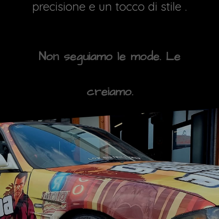
precisione e un tocco di stile .
Non seguiamo le mode. Le
creiamo.