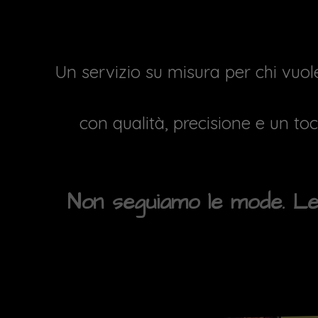
Un servizio su misura per chi vuole
con qualità, precisione e un tocc
Non seguiamo le mode. Le