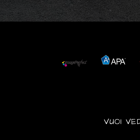
VUOI VE