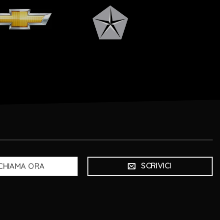
SCRIVICI
CHIAMA ORA