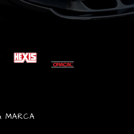
LA MARCA