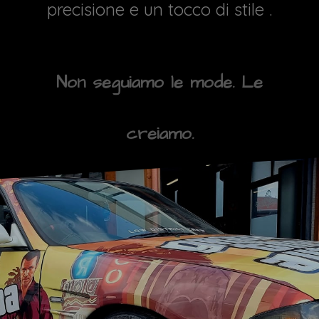
precisione e un tocco di stile .
Non seguiamo le mode. Le
creiamo.