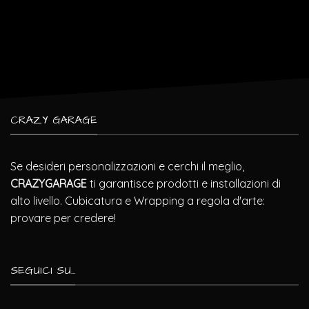
CRAZY GARAGE
Se desideri personalizzazioni e cerchi il meglio,
CRAZYGARAGE
ti garantisce prodotti e installazioni di
alto livello. Cubicatura e Wrapping a regola d'arte:
provare per credere!
SEGUICI SU...