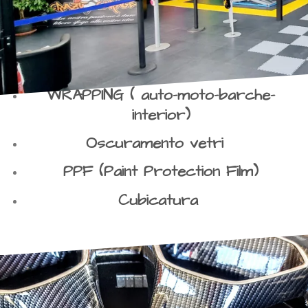
WRAPPING ( auto-moto-barche-
interior)
Oscuramento vetri
PPF (Paint Protection Film)
Cubicatura