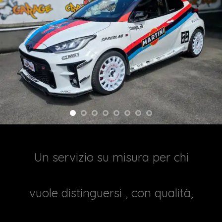
Un servizio su misura per chi
vuole distinguersi , con qualità,