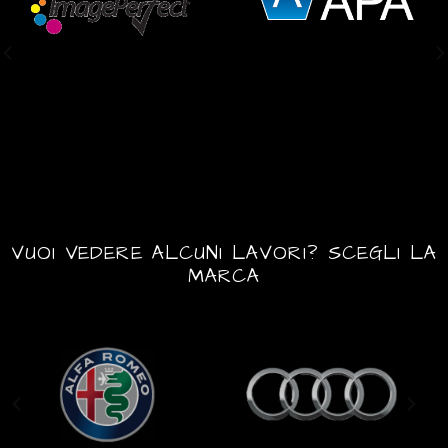
VUOI VEDERE ALCUNI LAVORI? SCEGLI LA
MARCA