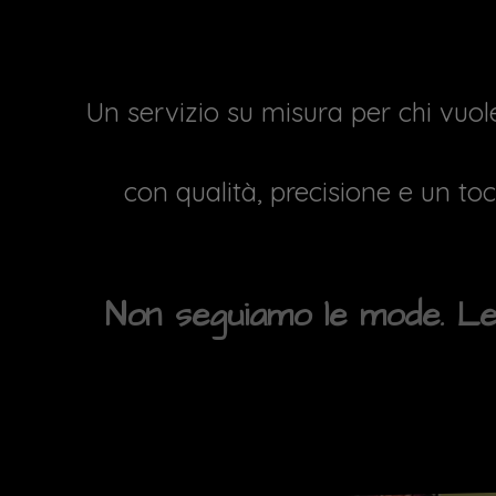
Un servizio su misura per chi vuole
con qualità, precisione e un tocc
Non seguiamo le mode. Le