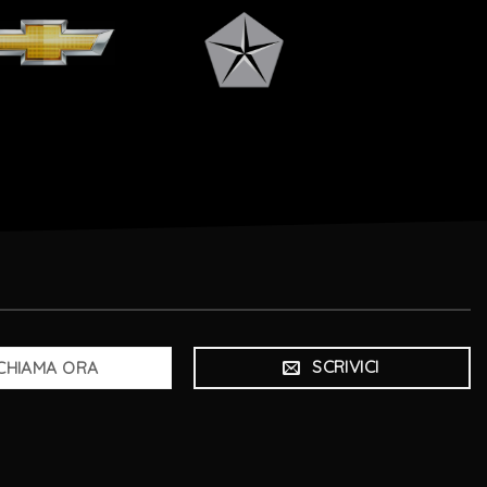
SCRIVICI
CHIAMA ORA