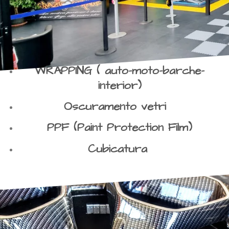
WRAPPING ( auto-moto-barche-
interior)
Oscuramento vetri
PPF (Paint Protection Film)
Cubicatura