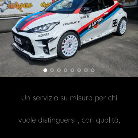
Un servizio su misura per chi
vuole distinguersi , con qualità,