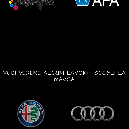
VUOI VEDERE ALCUNI LAVORI? SCEGLI LA
MARCA