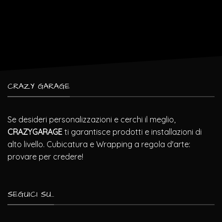
CRAZY GARAGE
Se desideri personalizzazioni e cerchi il meglio,
CRAZYGARAGE
ti garantisce prodotti e installazioni di
alto livello. Cubicatura e Wrapping a regola d'arte:
provare per credere!
SEGUICI SU...