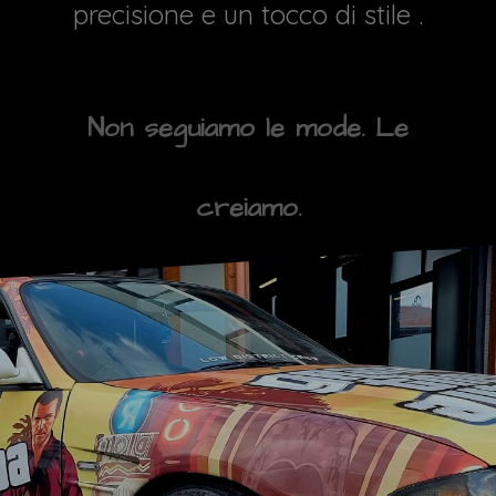
precisione e un tocco di stile .
Non seguiamo le mode. Le
creiamo.