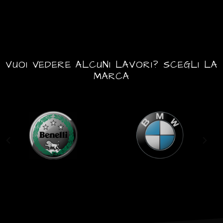
VUOI VEDERE ALCUNI LAVORI? SCEGLI LA
MARCA