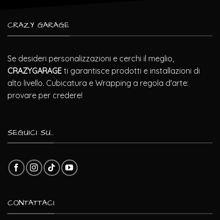
CRAZY GARAGE
Se desideri personalizzazioni e cerchi il meglio,
CRAZYGARAGE
ti garantisce prodotti e installazioni di
alto livello. Cubicatura e Wrapping a regola d'arte:
provare per credere!
SEGUICI SU...
CONTATTACI